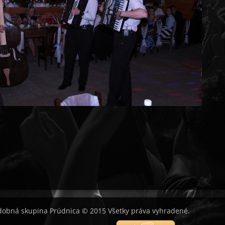
obná skupina Prúdnica © 2015 Všetky práva vyhradené.